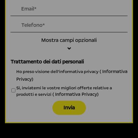
Mostra campi opzionali
Trattamento dei dati personali
( Informativa
Ho preso visione dell'informativa privacy
Privacy)
Si, inviatemi le vostre migliori offerte relative a
( Informativa Privacy)
prodotti e servizi