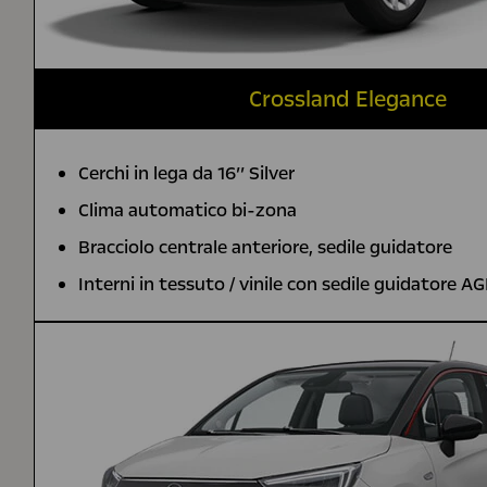
Crossland Elegance
Cerchi in lega da 16’’ Silver
Clima automatico bi-zona
Bracciolo centrale anteriore, sedile guidatore
Interni in tessuto / vinile con sedile guidatore A