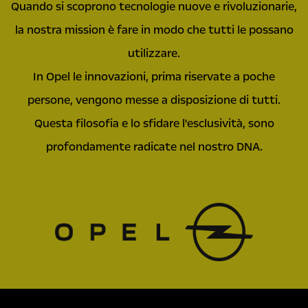
Quando si scoprono tecnologie nuove e rivoluzionarie,
la nostra mission è fare in modo che tutti le possano
utilizzare.
In Opel le innovazioni, prima riservate a poche
persone, vengono messe a disposizione di tutti.
Questa filosofia e lo sfidare l'esclusività, sono
profondamente radicate nel nostro DNA.