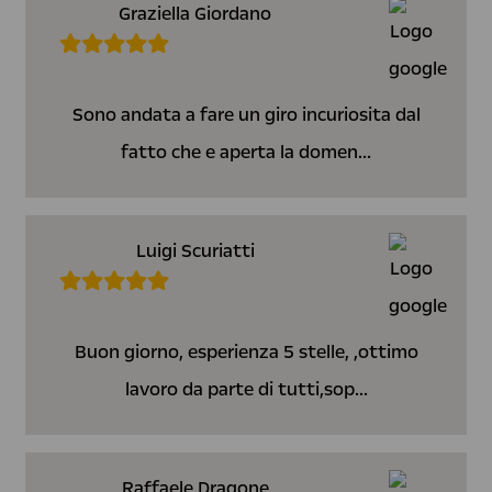
Graziella Giordano
Sono andata a fare un giro incuriosita dal
fatto che e aperta la domen...
Luigi Scuriatti
Buon giorno, esperienza 5 stelle, ,ottimo
lavoro da parte di tutti,sop...
Raffaele Dragone