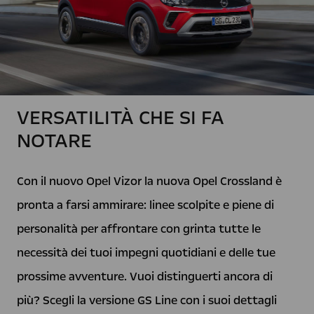
VERSATILITÀ CHE SI FA
NOTARE
Con il nuovo Opel Vizor la nuova Opel Crossland è
pronta a farsi ammirare: linee scolpite e piene di
personalità per affrontare con grinta tutte le
necessità dei tuoi impegni quotidiani e delle tue
prossime avventure. Vuoi distinguerti ancora di
più? Scegli la versione GS Line con i suoi dettagli