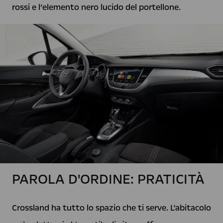
rossi e l’elemento nero lucido del portellone.
PAROLA D'ORDINE: PRATICITÀ
Crossland ha tutto lo spazio che ti serve. L'abitacolo