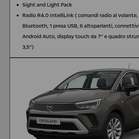
Sight and Light Pack
Radio R4.0 IntelliLink ( comandi radio al volante,
Bluetooth, 1 presa USB, 6 altoparlanti, connettiv
Android Auto, display touch da 7’’ e quadro strum
3,5’’)