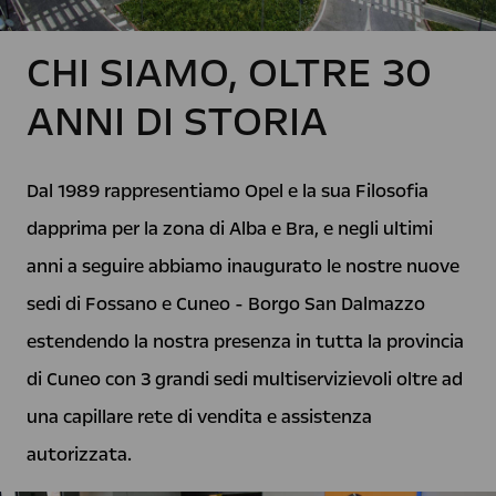
CHI SIAMO, OLTRE 30
ANNI DI STORIA
Dal 1989 rappresentiamo Opel e la sua Filosofia
dapprima per la zona di Alba e Bra, e negli ultimi
anni a seguire abbiamo inaugurato le nostre nuove
sedi di Fossano e Cuneo - Borgo San Dalmazzo
estendendo la nostra presenza in tutta la provincia
di Cuneo con 3 grandi sedi multiservizievoli oltre ad
una capillare rete di vendita e assistenza
autorizzata.