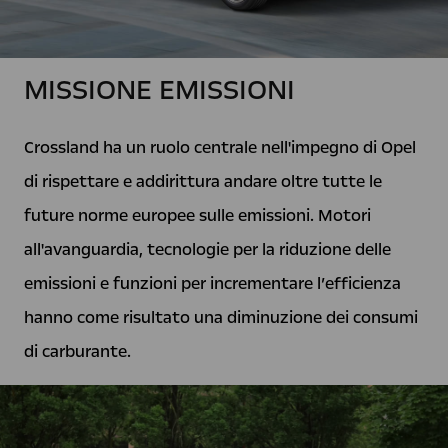
MISSIONE EMISSIONI
Crossland ha un ruolo centrale nell'impegno di Opel
di rispettare e addirittura andare oltre tutte le
future norme europee sulle emissioni. Motori
all'avanguardia, tecnologie per la riduzione delle
emissioni e funzioni per incrementare l’efficienza
hanno come risultato una diminuzione dei consumi
di carburante.