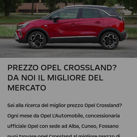
PREZZO OPEL CROSSLAND?
DA NOI IL MIGLIORE DEL
MERCATO
Sei alla ricerca del miglior prezzo Opel Crossland?
Ogni mese da Opel L'Automobile, concessionaria
ufficiale Opel con sede ad Alba, Cuneo, Fossano
puoi trovare opel Crossland al migliore prezzo di