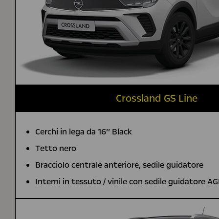
Crossland GS Line
Cerchi in lega da 16’’ Black
Tetto nero
Bracciolo centrale anteriore, sedile guidatore
Interni in tessuto / vinile con sedile guidatore A