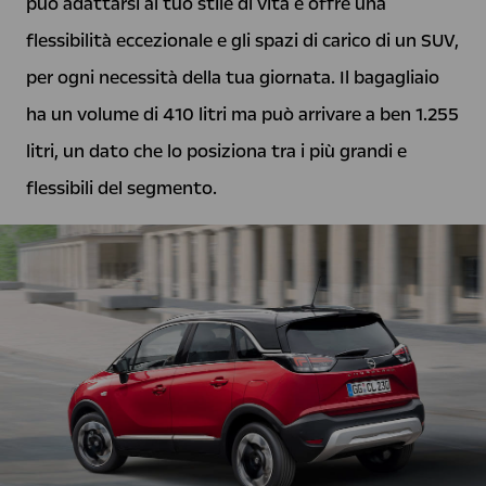
può adattarsi al tuo stile di vita e offre una
flessibilità eccezionale e gli spazi di carico di un SUV,
per ogni necessità della tua giornata. Il bagagliaio
ha un volume di 410 litri ma può arrivare a ben 1.255
litri, un dato che lo posiziona tra i più grandi e
flessibili del segmento.