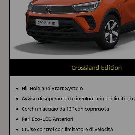
Crossland Edition
Hill Hold and Start System
Avviso di superamento involontario dei limiti di 
Cerchi in acciaio da 16’’ con copriruota
Fari Eco-LED Anteriori
Cruise control con limitatore di velocità