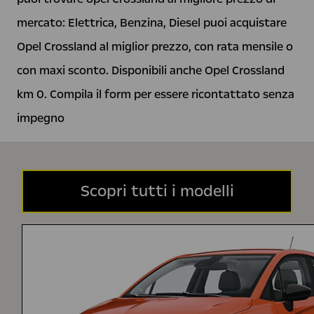
mercato: Elettrica, Benzina, Diesel puoi acquistare
Opel Crossland al miglior prezzo, con rata mensile o
con maxi sconto. Disponibili anche Opel Crossland
km 0. Compila il form per essere ricontattato senza
impegno
Scopri tutti i modelli