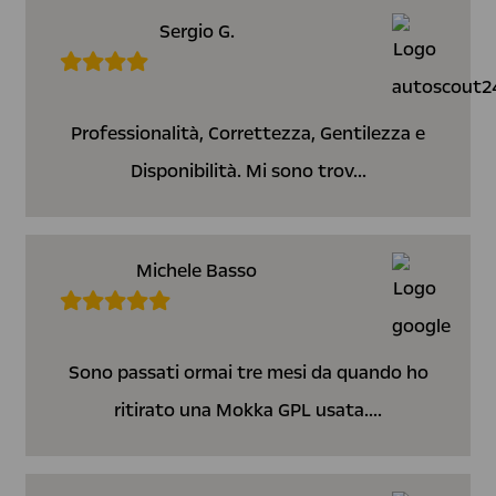
Sergio G.
Professionalità, Correttezza, Gentilezza e
Disponibilità. Mi sono trov...
Michele Basso
Sono passati ormai tre mesi da quando ho
ritirato una Mokka GPL usata....