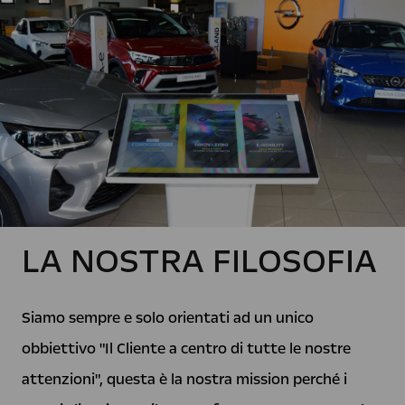
LA NOSTRA FILOSOFIA
Siamo sempre e solo orientati ad un unico
obbiettivo "Il Cliente a centro di tutte le nostre
attenzioni", questa è la nostra mission perché i