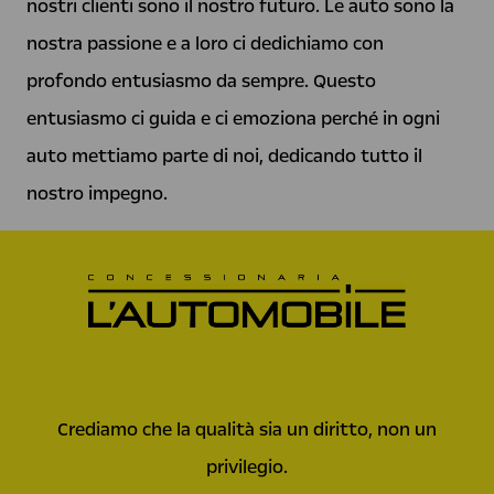
nostri clienti sono il nostro futuro. Le auto sono la
nostra passione e a loro ci dedichiamo con
profondo entusiasmo da sempre. Questo
entusiasmo ci guida e ci emoziona perché in ogni
auto mettiamo parte di noi, dedicando tutto il
nostro impegno.
Crediamo che la qualità sia un diritto, non un
privilegio.