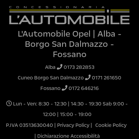
L'Automobile Opel | Alba -
Borgo San Dalmazzo -
Fossano
Alba
0173 282853
Cuneo Borgo San Dalmazzo
0171 261650
Fossano
0172 646216
Lun - Ven: 8:30 - 12:30 | 14:30 - 19:30 Sab 9:00 -
12:00 | 15:00 - 19:00
P.IVA 03513630040 |
Privacy Policy
|
Cookie Policy
|
Dichiarazione Accessibilità