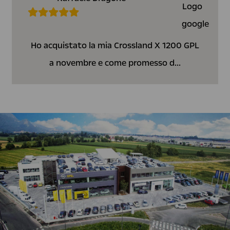
Ho acquistato la mia Crossland X 1200 GPL
a novembre e come promesso d...